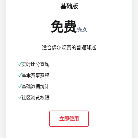
基础版
免费
/永久
适合偶尔观赛的普通球迷
实时比分查询
基本赛事赛程
基础数据统计
社区浏览权限
立即使用