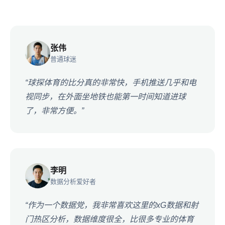
张伟
普通球迷
“球探体育的比分真的非常快，手机推送几乎和电
视同步，在外面坐地铁也能第一时间知道进球
了，非常方便。”
李明
数据分析爱好者
“作为一个数据党，我非常喜欢这里的xG数据和射
门热区分析，数据维度很全，比很多专业的体育