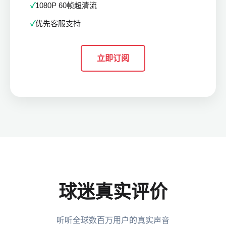
1080P 60帧超清流
优先客服支持
立即订阅
球迷真实评价
听听全球数百万用户的真实声音