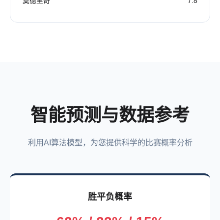
莫德里奇
7.8
智能预测与数据参考
利用AI算法模型，为您提供科学的比赛概率分析
胜平负概率