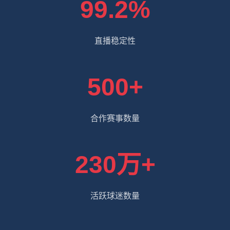
99.2%
直播稳定性
500+
合作赛事数量
230万+
活跃球迷数量