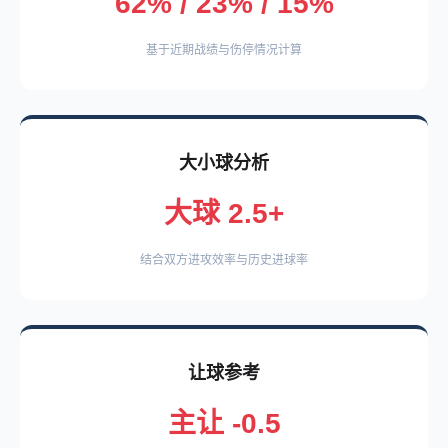
62% / 23% / 15%
基于近期战绩与伤停情况计算
大小球分析
大球 2.5+
结合双方进攻效率与历史进球率
让球参考
主让 -0.5