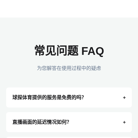
常见问题 FAQ
为您解答在使用过程中的疑虑
球探体育提供的服务是免费的吗？
+
直播画面的延迟情况如何？
+