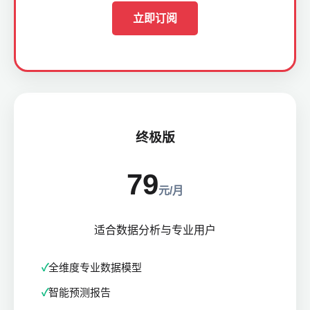
立即订阅
终极版
79
元/月
适合数据分析与专业用户
全维度专业数据模型
智能预测报告