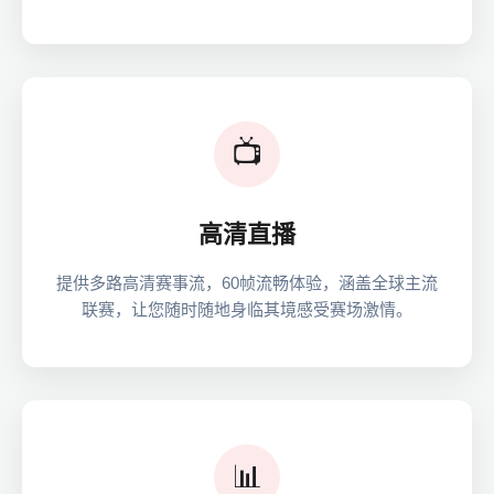
📺
高清直播
提供多路高清赛事流，60帧流畅体验，涵盖全球主流
联赛，让您随时随地身临其境感受赛场激情。
📊