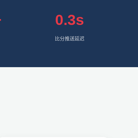
+
0.3s
比分推送延迟