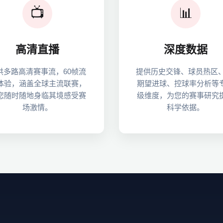
📺
📊
高清直播
深度数据
供多路高清赛事流，60帧流
提供历史交锋、球员热区、
体验，涵盖全球主流联赛，
期望进球、控球率分析等
您随时随地身临其境感受赛
级维度，为您的赛事研究
场激情。
科学依据。