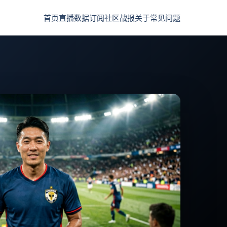
首页
直播
数据
订阅
社区
战报
关于
常见问题