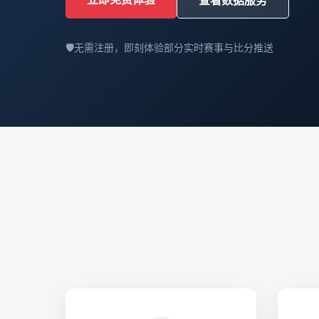
查看数据服务
🛡️
无需注册，即刻体验部分实时赛事与比分推送