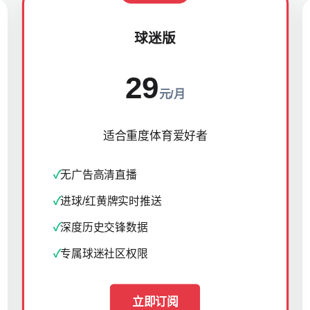
球迷版
29
元/月
适合重度体育爱好者
无广告高清直播
进球/红黄牌实时推送
深度历史交锋数据
专属球迷社区权限
立即订阅