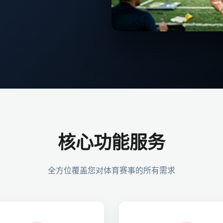
核心功能服务
全方位覆盖您对体育赛事的所有需求