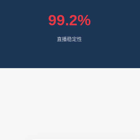
99.2%
直播稳定性