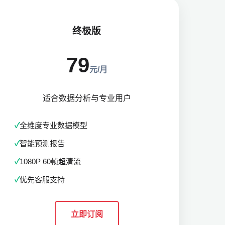
终极版
79
元/月
适合数据分析与专业用户
全维度专业数据模型
智能预测报告
1080P 60帧超清流
优先客服支持
立即订阅