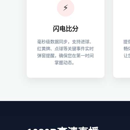
⚡
闪电比分
毫秒级数据同步，支持进球、
提
红黄牌、点球等关键事件实时
畅
弹窗提醒，确保您在第一时间
让
掌握动态。