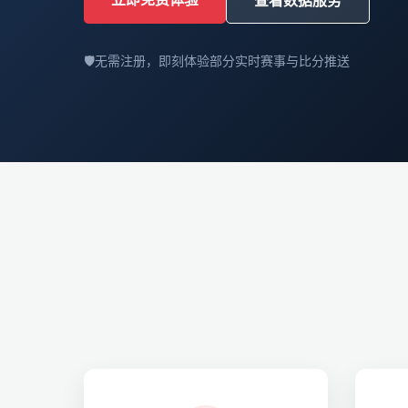
查看数据服务
🛡️
无需注册，即刻体验部分实时赛事与比分推送