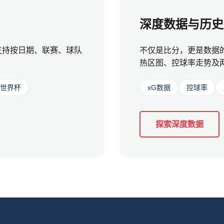
深度数据与历史
支持按日期、联赛、球队
不仅是比分，更是数据
热区图、控球率走势及
世界杯
xG数据
控球率
探索深度数据