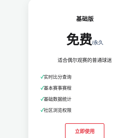
基础版
免费
/永久
适合偶尔观赛的普通球迷
实时比分查询
基本赛事赛程
基础数据统计
社区浏览权限
立即使用