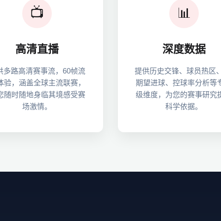
📺
📊
高清直播
深度数据
供多路高清赛事流，60帧流
提供历史交锋、球员热区、
体验，涵盖全球主流联赛，
期望进球、控球率分析等
您随时随地身临其境感受赛
级维度，为您的赛事研究
场激情。
科学依据。