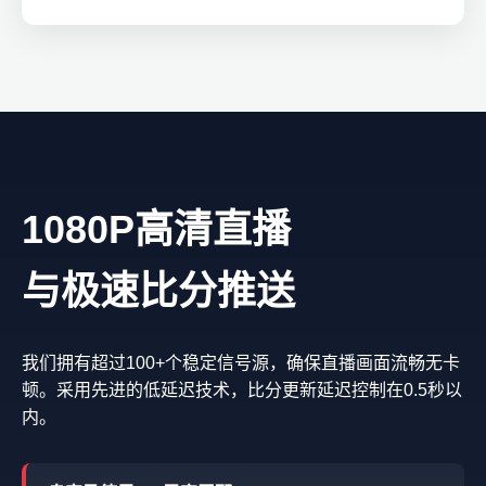
1080P高清直播
与极速比分推送
我们拥有超过100+个稳定信号源，确保直播画面流畅无卡
顿。采用先进的低延迟技术，比分更新延迟控制在0.5秒以
内。