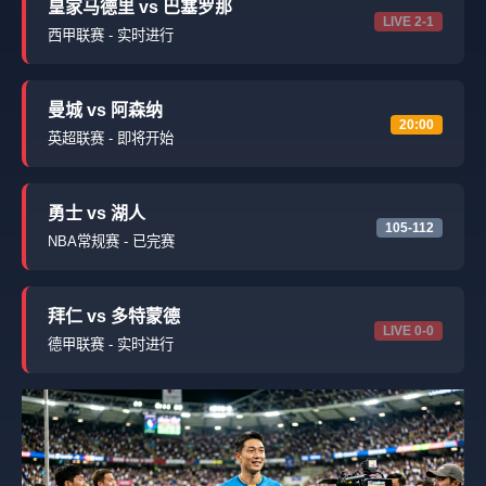
皇家马德里 vs 巴塞罗那
LIVE 2-1
西甲联赛 - 实时进行
曼城 vs 阿森纳
20:00
英超联赛 - 即将开始
勇士 vs 湖人
105-112
NBA常规赛 - 已完赛
拜仁 vs 多特蒙德
LIVE 0-0
德甲联赛 - 实时进行