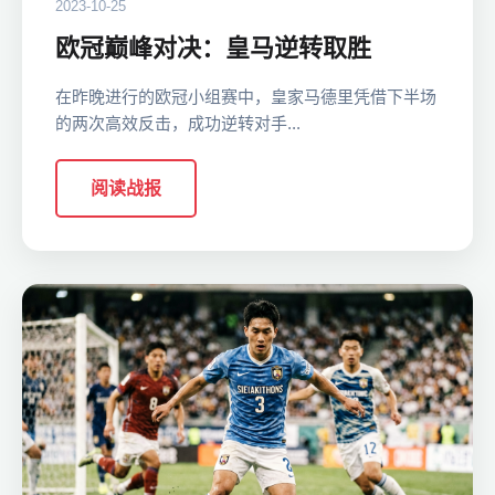
2023-10-25
欧冠巅峰对决：皇马逆转取胜
在昨晚进行的欧冠小组赛中，皇家马德里凭借下半场
的两次高效反击，成功逆转对手...
阅读战报