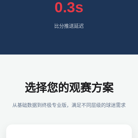
0.3s
比分推送延迟
选择您的观赛方案
从基础数据到终极专业版，满足不同层级的球迷需求