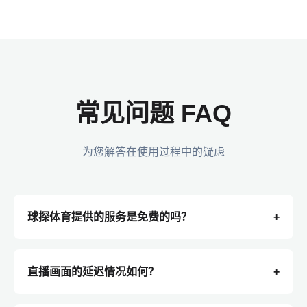
常见问题 FAQ
为您解答在使用过程中的疑虑
球探体育提供的服务是免费的吗？
+
直播画面的延迟情况如何？
+