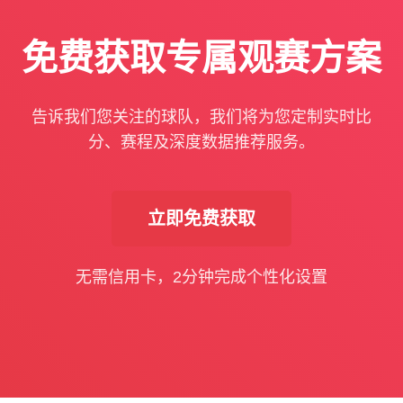
免费获取专属观赛方案
告诉我们您关注的球队，我们将为您定制实时比
分、赛程及深度数据推荐服务。
立即免费获取
无需信用卡，2分钟完成个性化设置