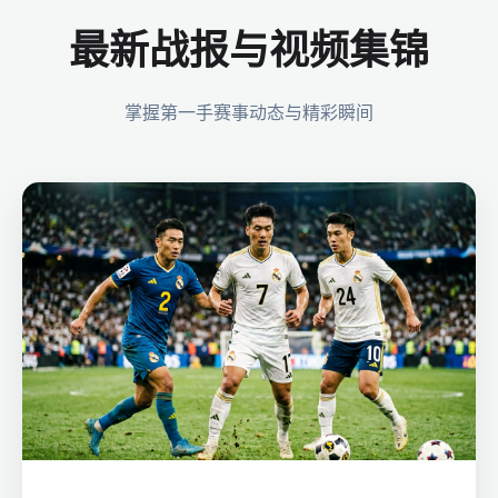
最新战报与视频集锦
掌握第一手赛事动态与精彩瞬间