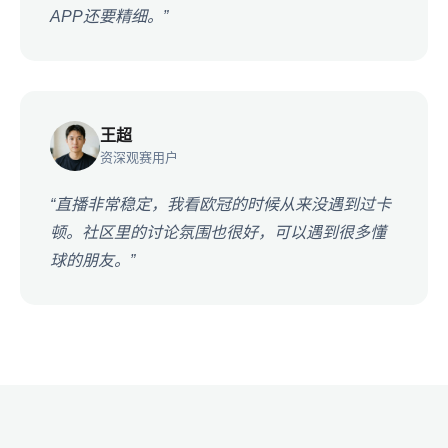
APP还要精细。”
王超
资深观赛用户
“直播非常稳定，我看欧冠的时候从来没遇到过卡
顿。社区里的讨论氛围也很好，可以遇到很多懂
球的朋友。”