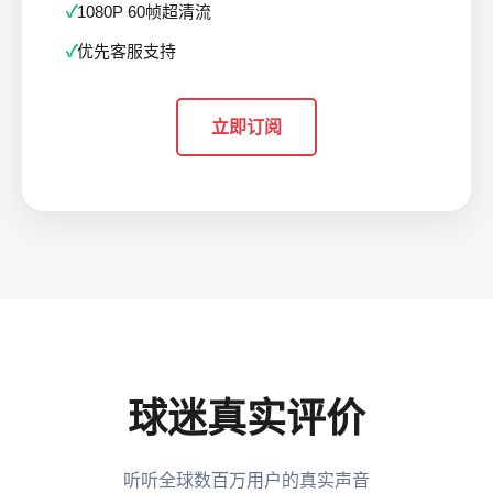
1080P 60帧超清流
优先客服支持
立即订阅
球迷真实评价
听听全球数百万用户的真实声音