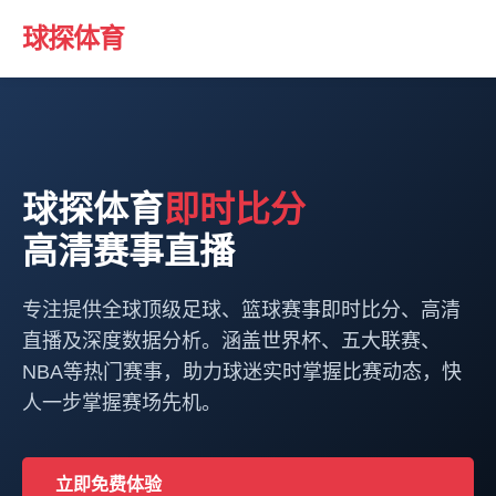
球探体育
球探体育
即时比分
高清赛事直播
专注提供全球顶级足球、篮球赛事即时比分、高清
直播及深度数据分析。涵盖世界杯、五大联赛、
NBA等热门赛事，助力球迷实时掌握比赛动态，快
人一步掌握赛场先机。
立即免费体验