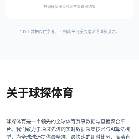
数据模型模拟多场赛事得出结果
* 以上数据仅供参考，不构成任何投资建议或博彩引导。
关于球探体育
球探体育是一个领先的全球体育赛事数据与直播聚合平
台。我们致力于通过先进的实时数据采集技术与AI算法模
型，为全球球迷提供最精准、最快速的即时比分、高清直