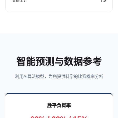
莫德里奇
7.8
智能预测与数据参考
利用AI算法模型，为您提供科学的比赛概率分析
胜平负概率