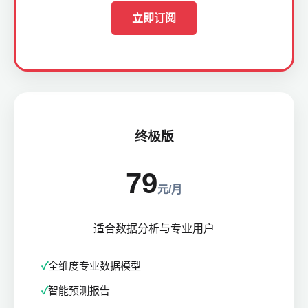
立即订阅
终极版
79
元/月
适合数据分析与专业用户
全维度专业数据模型
智能预测报告