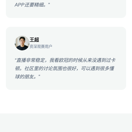
APP还要精细。”
王超
资深观赛用户
“直播非常稳定，我看欧冠的时候从来没遇到过卡
顿。社区里的讨论氛围也很好，可以遇到很多懂
球的朋友。”