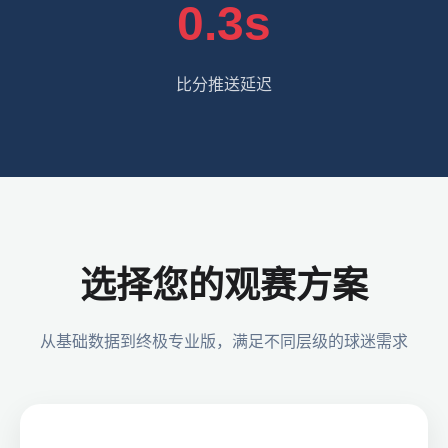
0.3s
比分推送延迟
选择您的观赛方案
从基础数据到终极专业版，满足不同层级的球迷需求