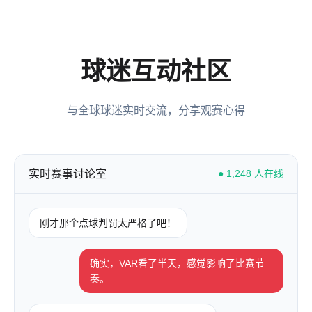
球迷互动社区
与全球球迷实时交流，分享观赛心得
实时赛事讨论室
● 1,248 人在线
刚才那个点球判罚太严格了吧！
确实，VAR看了半天，感觉影响了比赛节
奏。