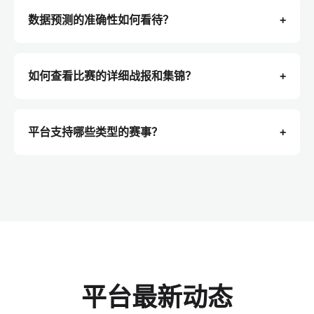
数据预测的准确性如何看待？
+
如何查看比赛的详细战报和集锦？
+
平台支持哪些类型的赛事？
+
平台最新动态