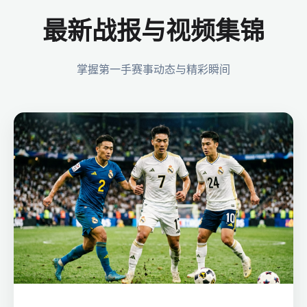
最新战报与视频集锦
掌握第一手赛事动态与精彩瞬间