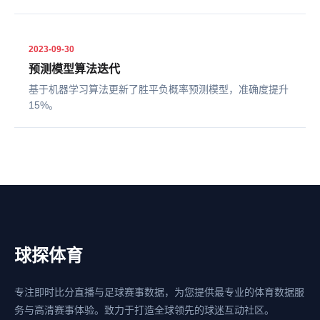
2023-09-30
预测模型算法迭代
基于机器学习算法更新了胜平负概率预测模型，准确度提升
15%。
球探体育
专注即时比分直播与足球赛事数据，为您提供最专业的体育数据服
务与高清赛事体验。致力于打造全球领先的球迷互动社区。