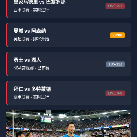
皇家马德里 vs 巴塞罗那
LIVE 2-1
西甲联赛 - 实时进行
曼城 vs 阿森纳
20:00
英超联赛 - 即将开始
勇士 vs 湖人
105-112
NBA常规赛 - 已完赛
拜仁 vs 多特蒙德
LIVE 0-0
德甲联赛 - 实时进行