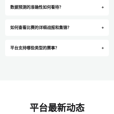
数据预测的准确性如何看待？
+
如何查看比赛的详细战报和集锦？
+
平台支持哪些类型的赛事？
+
平台最新动态