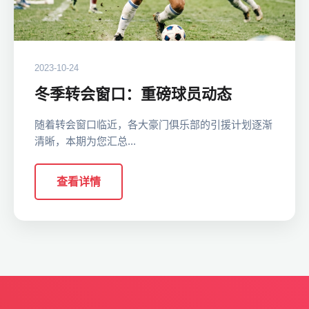
2023-10-24
冬季转会窗口：重磅球员动态
随着转会窗口临近，各大豪门俱乐部的引援计划逐渐
清晰，本期为您汇总...
查看详情