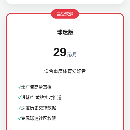
最受欢迎
球迷版
29
元/月
适合重度体育爱好者
无广告高清直播
进球/红黄牌实时推送
深度历史交锋数据
专属球迷社区权限