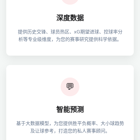
深度数据
提供历史交锋、球员热区、xG期望进球、控球率分
析等专业级维度，为您的赛事研究提供科学依据。
💬
智能预测
基于大数据模型，为您提供胜平负概率、大小球趋势
及让球参考，打造您的私人赛事顾问。