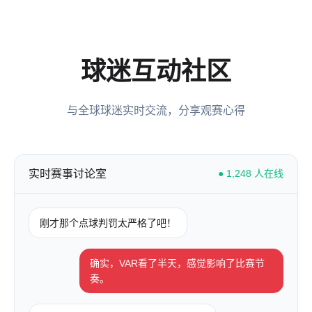
球迷互动社区
与全球球迷实时交流，分享观赛心得
实时赛事讨论室
● 1,248 人在线
刚才那个点球判罚太严格了吧！
确实，VAR看了半天，感觉影响了比赛节
奏。