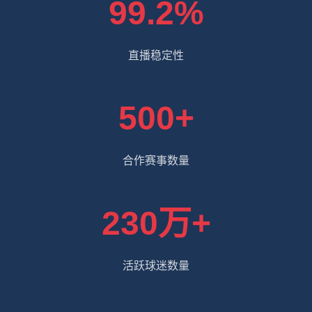
99.2%
直播稳定性
500+
合作赛事数量
230万+
活跃球迷数量