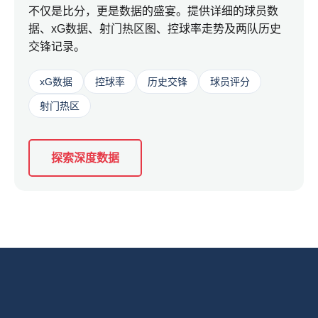
不仅是比分，更是数据的盛宴。提供详细的球员数
据、xG数据、射门热区图、控球率走势及两队历史
交锋记录。
xG数据
控球率
历史交锋
球员评分
射门热区
探索深度数据