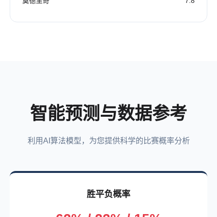
莫德里奇
7.8
智能预测与数据参考
利用AI算法模型，为您提供科学的比赛概率分析
胜平负概率