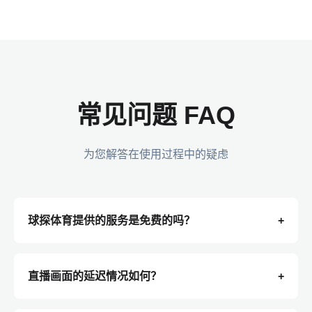
常见问题 FAQ
为您解答在使用过程中的疑虑
球探体育提供的服务是免费的吗？
+
直播画面的延迟情况如何？
+