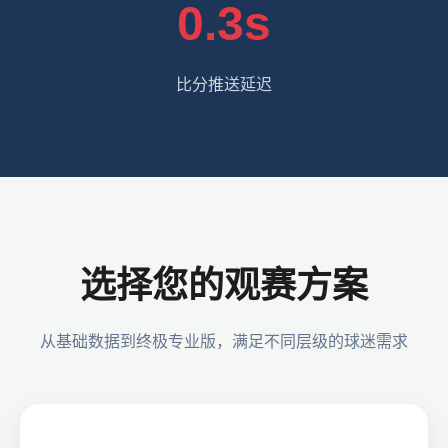
0.3s
比分推送延迟
选择您的观赛方案
从基础数据到终极专业版，满足不同层级的球迷需求