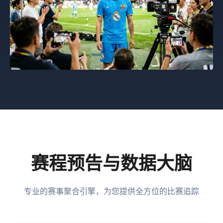
赛程预告与数据大脑
专业的赛事聚合引擎，为您提供全方位的比赛追踪