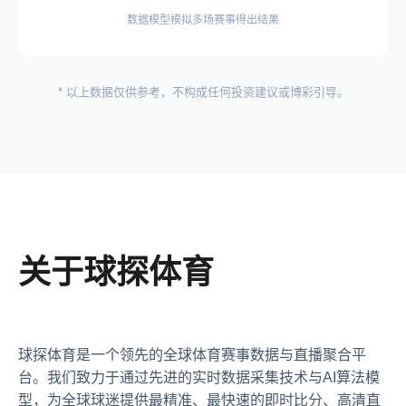
数据模型模拟多场赛事得出结果
* 以上数据仅供参考，不构成任何投资建议或博彩引导。
关于球探体育
球探体育是一个领先的全球体育赛事数据与直播聚合平
台。我们致力于通过先进的实时数据采集技术与AI算法模
型，为全球球迷提供最精准、最快速的即时比分、高清直