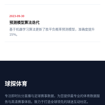
2023-09-30
预测模型算法迭代
基于机器学习算法更新了胜平负概率预测模型，准确度提升
15%。
球探体育
专注即时比分直播与足球赛事数据，为您提供最专业的体育数据服
务与高清赛事体验。致力于打造全球领先的球迷互动社区。