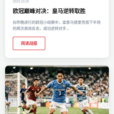
2023-10-25
欧冠巅峰对决：皇马逆转取胜
在昨晚进行的欧冠小组赛中，皇家马德里凭借下半场
的两次高效反击，成功逆转对手...
阅读战报