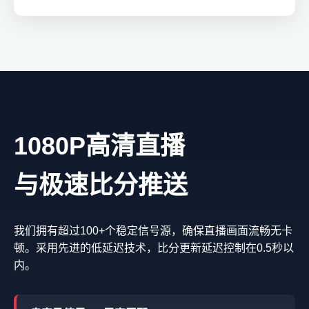
1080P高清直播
与极速比分推送
我们拥有超过100+个稳定信号源，确保直播画面流畅无卡
顿。采用先进的低延迟技术，比分更新延迟控制在0.5秒以
内。