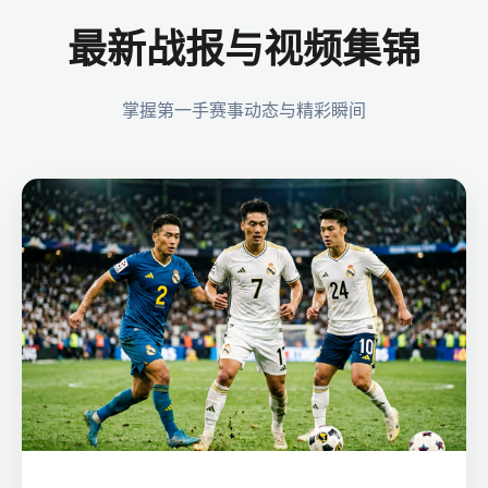
最新战报与视频集锦
掌握第一手赛事动态与精彩瞬间