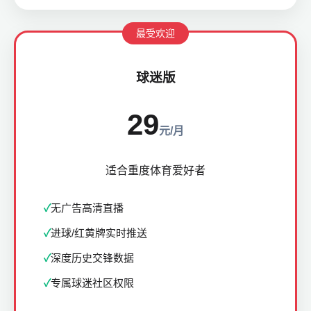
最受欢迎
球迷版
29
元/月
适合重度体育爱好者
无广告高清直播
进球/红黄牌实时推送
深度历史交锋数据
专属球迷社区权限