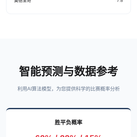
莫德里奇
7.8
智能预测与数据参考
利用AI算法模型，为您提供科学的比赛概率分析
胜平负概率